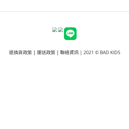
退換貨政策
|
運送政策
|
聯絡資訊
| 2021 © BAD KIDS