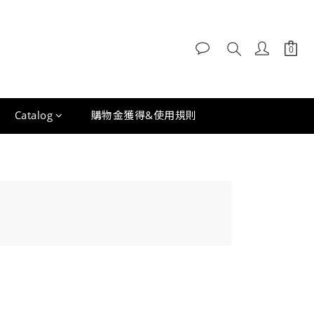
Catalog
購物金獲得&使用規則