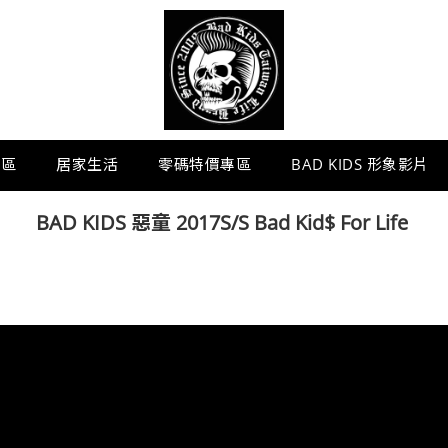
專區
居家生活
零碼特價專區
BAD KIDS 形象影片
BAD KIDS 惡童 2017S/S Bad Kid$ For Life