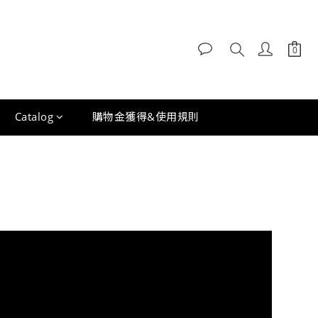
Catalog
購物金獲得&使用規則