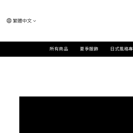
繁體中文
所有商品
夏季服飾
日式風格