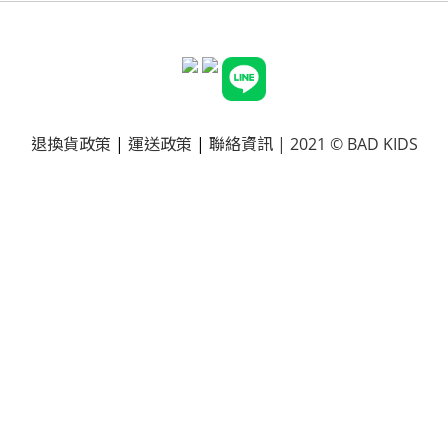
退換貨政策
|
運送政策
|
聯絡資訊
| 2021 © BAD KIDS
已選
0
件