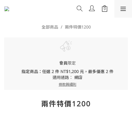
全部商品
兩件特價1200
會員
限定
指定商品：任選 2 件 NT$1,200 元，最多優惠 2 件
適用通路：
網店
條款與細則
兩件特價1200