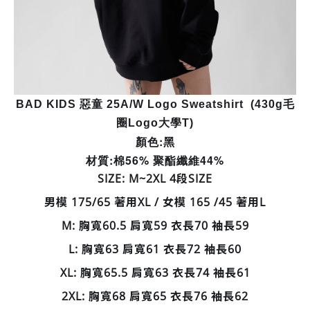
BAD KIDS 惡童 25A/W Logo Sweatshirt (430g毛
圈Logo大學T)
顏色:黑
材質:棉56% 聚酯纖維44%
SIZE: M~2XL 4段SIZE
男模 175/65 著用XL / 女模 165 /45 著用L
M: 胸寬60.5 肩寬59 衣長70 袖長59
L: 胸寬63 肩寬61 衣長72 袖長60
XL:
胸寬65.5 肩寬63 衣長74 袖長61
2XL:
胸寬68 肩寬65 衣長76 袖長62