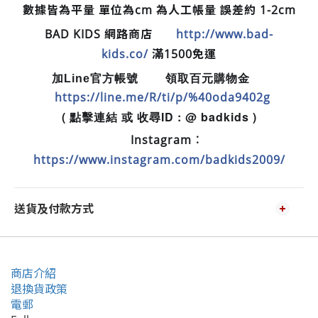
數據皆為平量 單位為cm 為人工帳量 誤差約 1-2cm
BAD KIDS 網路商店
http://www.bad-
🛒
kids.co/
滿1500免運
加Line官方帳號
領取百元購物金
📲
💵
https://line.me/R/ti/p/%40oda9402g
( 點擊連結 或 收尋ID : @ badkids )
Instagram︰
📷
https://www.instagram.com/badkids2009/
送貨及付款方式
商店介紹
退換貨政策
電郵