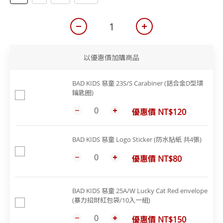
以優惠價加購商品
BAD KIDS 惡童 23S/S Carabiner (鋁合金D型環
鑰匙圈)
優惠價 NT$120
BAD KIDS 惡童 Logo Sticker (防水貼紙 共4張)
優惠價 NT$80
BAD KIDS 惡童 25A/W Lucky Cat Red envelope
(暴力招財紅包袋/10入一組)
優惠價 NT$150