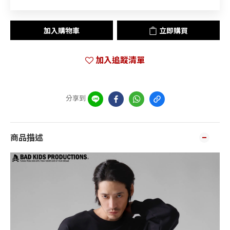
加入購物車
立即購買
加入追蹤清單
分享到
商品描述