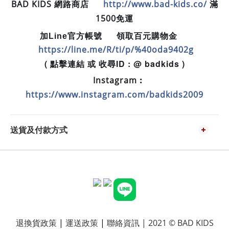
BAD KIDS 網路商店
http://www.bad-kids.co/
滿
🛒
1500免運
加Line官方帳號
領取百元購物金
📲
💵
https://line.me/R/ti/p/%40oda9402g
( 點擊連結 或 收尋ID : @ badkids )
Instagram︰
📷
https://www.instagram.com/badkids2009
送貨及付款方式
退換貨政策
|
運送政策
|
聯絡資訊
| 2021 © BAD KIDS