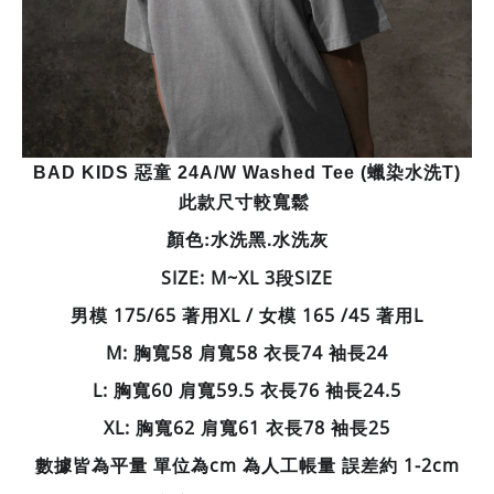
BAD KIDS 惡童 24A/W Washed Tee (蠟染水洗T)
此款尺寸較寬鬆
顏色:水洗黑.水洗灰
SIZE: M~XL 3段SIZE
男模 175/65 著用XL / 女模 165 /45 著用L
M: 胸寬58 肩寬58 衣長74 袖長24
L: 胸寬60 肩寬59.5 衣長76 袖長24.5
XL: 胸寬62 肩寬61 衣長78 袖長25
數據皆為平量 單位為cm 為人工帳量 誤差約 1-2cm