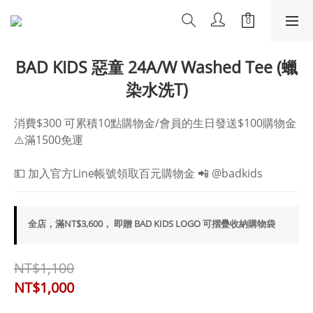
BAD KIDS 惡童 24A/W Washed Tee (蠟
染水洗T)
消費$300 可累積10點購物金/會員的生日發送$100購物金
⚠️滿1500免運
💵 加入官方Line帳號領取百元購物金 📲 @badkids
全店，滿NT$3,600， 即贈 BAD KIDS LOGO 可摺疊收納購物袋
NT$1,100
NT$1,000