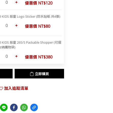
優惠價 NT$120
D KIDS 惡童 Logo Sticker (防水貼紙 共4張)
優惠價 NT$80
 KIDS 惡童 26S/S Packable Shopper (可摺
收納購物袋)
優惠價 NT$380
立即購買
加入追蹤清單