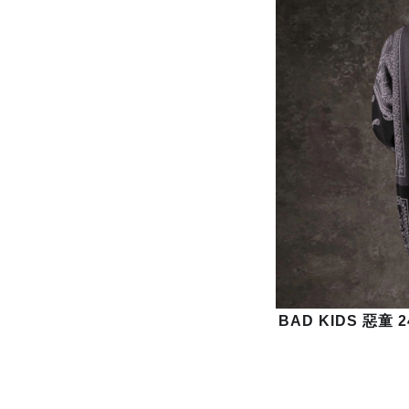
BAD KIDS 惡童 2