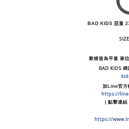
BAD KIDS 惡童 2
SIZE
數據皆為平量 單位為
BAD KIDS
kid
加Line官
https://li
( 點擊連結 或
https://www.