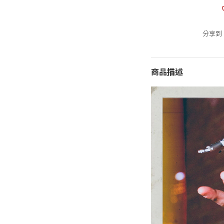
分享到
商品描述