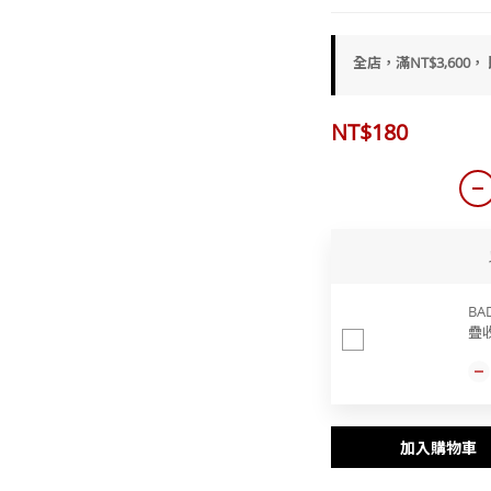
全店，滿NT$3,600，
NT$180
BAD
疊
加入購物車