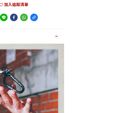
加入追蹤清單