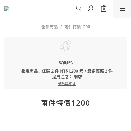
全部商品
兩件特價1200
會員
限定
指定商品：任選 2 件 NT$1,200 元，最多優惠 2 件
適用通路：
網店
條款與細則
兩件特價1200