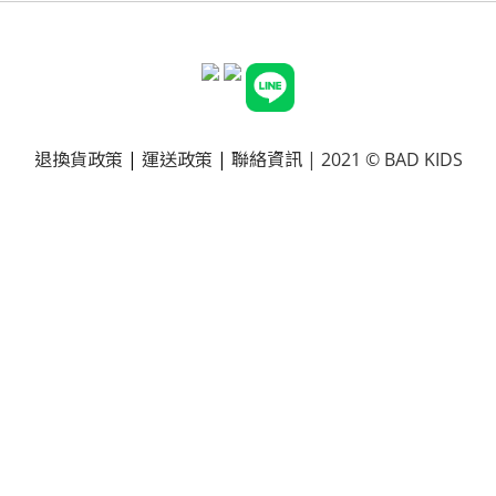
退換貨政策
|
運送政策
|
聯絡資訊
| 2021 © BAD KIDS
已選
0
件