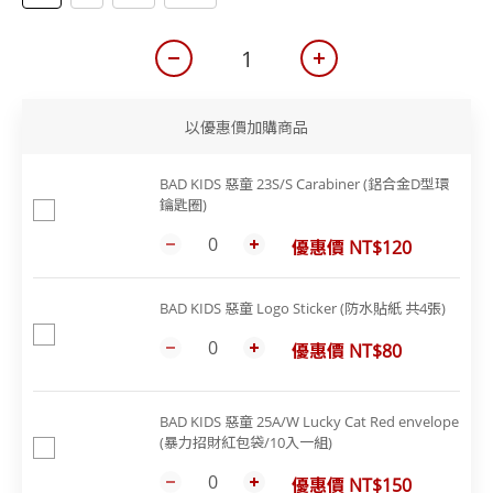
以優惠價加購商品
BAD KIDS 惡童 23S/S Carabiner (鋁合金D型環
鑰匙圈)
優惠價 NT$120
BAD KIDS 惡童 Logo Sticker (防水貼紙 共4張)
優惠價 NT$80
BAD KIDS 惡童 25A/W Lucky Cat Red envelope
(暴力招財紅包袋/10入一組)
優惠價 NT$150