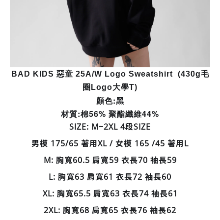
BAD KIDS 惡童 25A/W Logo Sweatshirt (430g毛
圈Logo大學T)
顏色:黑
材質:棉56% 聚酯纖維44%
SIZE: M~2XL 4段SIZE
男模 175/65 著用XL / 女模 165 /45 著用L
M: 胸寬60.5 肩寬59 衣長70 袖長59
L: 胸寬63 肩寬61 衣長72 袖長60
XL:
胸寬65.5 肩寬63 衣長74 袖長61
2XL:
胸寬68 肩寬65 衣長76 袖長62