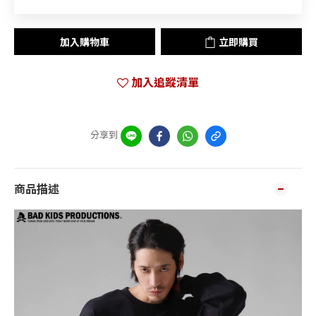
加入購物車
立即購買
加入追蹤清單
分享到
商品描述