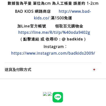
數據皆為平量 單位為cm 為人工帳量 誤差約 1-2cm
BAD KIDS 網路商店
http://www.bad-
🛒
kids.co/
滿1500免運
加Line官方帳號
領取百元購物金
📲
💵
https://line.me/R/ti/p/%40oda9402g
( 點擊連結 或 收尋ID : @ badkids )
Instagram︰
📷
https://www.instagram.com/badkids2009/
送貨及付款方式