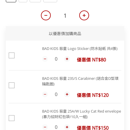
以優惠價加購商品
BAD KIDS 惡童 Logo Sticker (防水貼紙 共4張)
優惠價 NT$80
BAD KIDS 惡童 23S/S Carabiner (鋁合金D型環
鑰匙圈)
優惠價 NT$120
BAD KIDS 惡童 25A/W Lucky Cat Red envelope
(暴力招財紅包袋/10入一組)
優惠價 NT$150