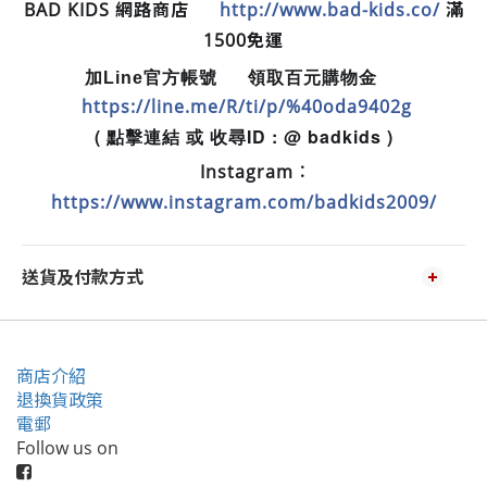
BAD KIDS 網路商店
http://www.bad-kids.co/
滿
🛒
1500免運
加Line官方帳號
領取百元購物金
📲
💵
https://line.me/R/ti/p/%40oda9402g
( 點擊連結 或 收尋ID : @ badkids )
Instagram︰
📷
https://www.instagram.com/badkids2009/
送貨及付款方式
商店介紹
退換貨政策
電郵
Follow us on