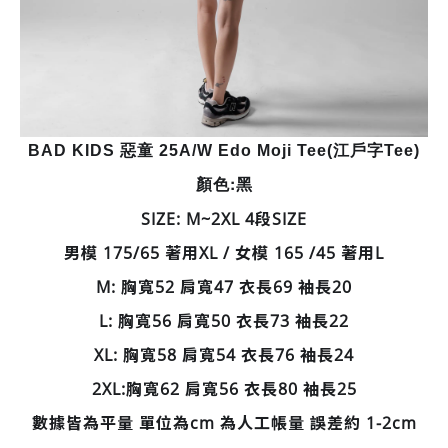
BAD KIDS 惡童 25A/W Edo Moji Tee(江戶字Tee)
顏色:黑
SIZE: M~2XL 4段SIZE
男模 175/65 著用XL / 女模 165 /45 著用L
M: 胸寬52 肩寬47 衣長69 袖長20
L: 胸寬56 肩寬50 衣長73 袖長22
XL: 胸寬58 肩寬54 衣長76 袖長24
2XL:
胸寬62 肩寬56 衣長80 袖長25
數據皆為平量 單位為cm 為人工帳量 誤差約 1-2cm