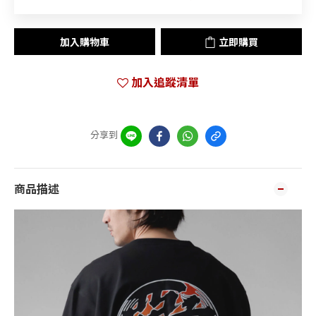
加入購物車
立即購買
加入追蹤清單
分享到
商品描述