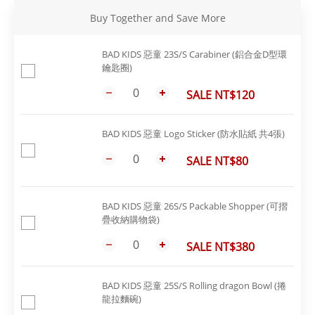
Buy Together and Save More
BAD KIDS 惡童 23S/S Carabiner (鋁合金D型環
鑰匙圈)
SALE NT$120
BAD KIDS 惡童 Logo Sticker (防水貼紙 共4張)
SALE NT$80
BAD KIDS 惡童 26S/S Packable Shopper (可摺
疊收納購物袋)
SALE NT$380
BAD KIDS 惡童 25S/S Rolling dragon Bowl (捲
龍拉麵碗)