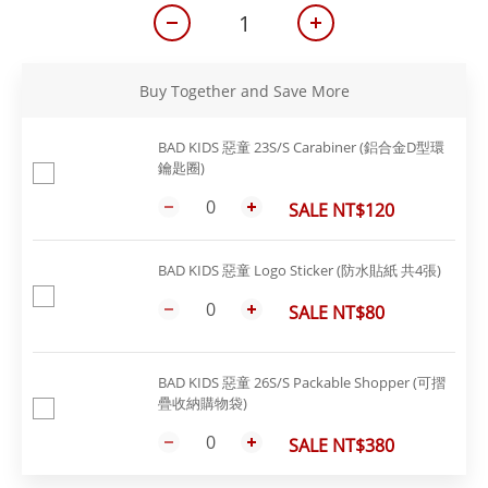
Buy Together and Save More
BAD KIDS 惡童 23S/S Carabiner (鋁合金D型環
鑰匙圈)
SALE NT$120
BAD KIDS 惡童 Logo Sticker (防水貼紙 共4張)
SALE NT$80
BAD KIDS 惡童 26S/S Packable Shopper (可摺
疊收納購物袋)
SALE NT$380